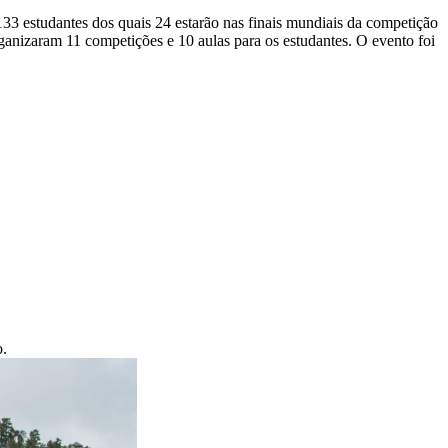
33 estudantes dos quais 24 estarão nas finais mundiais da competição
izaram 11 competições e 10 aulas para os estudantes. O evento foi
o.