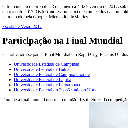
O treinamento ocorreu de 23 de janeiro a 4 de fevereiro de 2017, so
em maio de 2017. Os instrutores, amplamente conhecidos na comuni
patrocinado pela Google, Microsoft e InMetrics.
Escola de Verão 2017
Participação na Final Mundial
Classificaram-se para a Final Mundial em Rapid City, Estados Unidos,
Universidade Estadual de Campinas
Universidade Federal da Bahia
Universidade Federal de Campina Grande
Universidade Federal de Itajubá
Universidade Federal de Pernambuco
Universidade Federal do Rio Grande do Norte
Durante a final mundial ocorreu a reunião dos diretores da competiçã