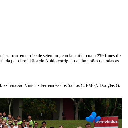
fase ocorreu em 10 de setembro, e nela participaram
779 times de
hefiada pelo Prof. Ricardo Anido corrigiu as submissões de todas as
brasileira são Vinicius Fernandes dos Santos (UFMG), Douglas G.