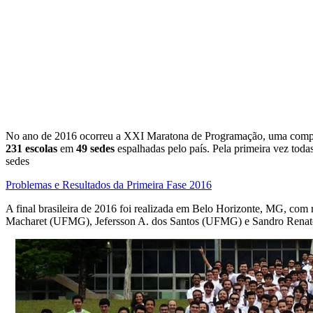
No ano de 2016 ocorreu a XXI Maratona de Programação, uma competi
231 escolas
em
49 sedes
espalhadas pelo país. Pela primeira vez toda
sedes
Problemas e Resultados da Primeira Fase 2016
A final brasileira de 2016 foi realizada em Belo Horizonte, MG, c
Macharet (UFMG), Jefersson A. dos Santos (UFMG) e Sandro Ren