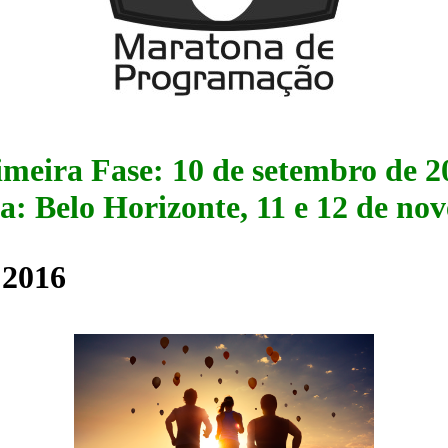
imeira Fase: 10 de setembro de 2
ra: Belo Horizonte, 11 e 12 de n
 2016